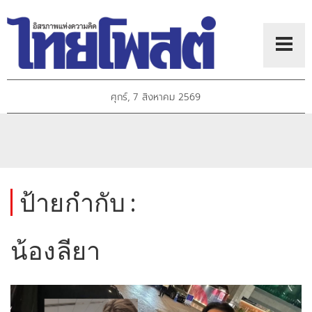
ศุกร์, 7 สิงหาคม 2569
ป้ายกำกับ :
น้องลียา