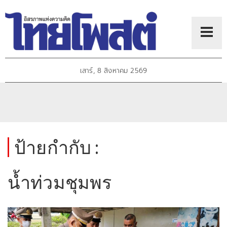
เสาร์, 8 สิงหาคม 2569
ป้ายกำกับ :
น้ำท่วมชุมพร