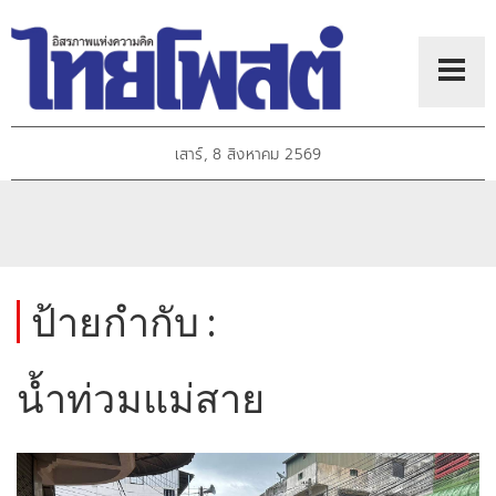
เสาร์, 8 สิงหาคม 2569
ป้ายกำกับ :
น้ำท่วมแม่สาย