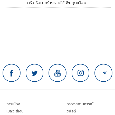
ครัวเรือน สร้างรายได้เพิ่มทุกเดือน
การเมือง
กรองสถานการณ์
เปลว สีเงิน
วาไรตี้