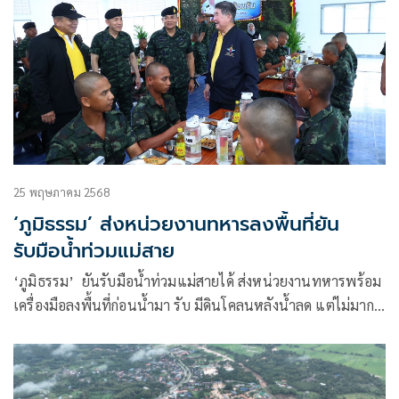
ด่วนจากกรณีสถานการณ์น้ำจากแม่น้ำสายไหล
25 พฤษภาคม 2568
‘ภูมิธรรม’ ส่งหน่วยงานทหารลงพื้นที่ยัน
รับมือน้ำท่วมแม่สาย
‘ภูมิธรรม’ ยันรับมือน้ำท่วมแม่สายได้ ส่งหน่วยงานทหารพร้อม
เครื่องมือลงพื้นที่ก่อนน้ำมา รับ มีดินโคลนหลังน้ำลด แต่ไม่มาก
เท่าที่ผ่านมา