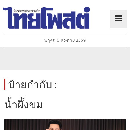
พฤหัส, 6 สิงหาคม 2569
ป้ายกำกับ :
น้ำผึ้งขม