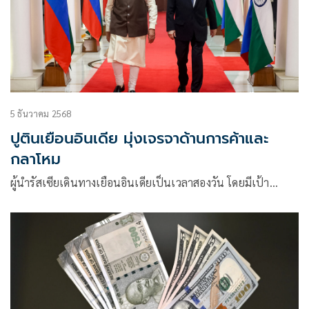
5 ธันวาคม 2568
ปูตินเยือนอินเดีย มุ่งเจรจาด้านการค้าและ
กลาโหม
ผู้นำรัสเซียเดินทางเยือนอินเดียเป็นเวลาสองวัน โดยมีเป้า…