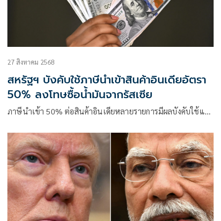
27 สิงหาคม 2568
สหรัฐฯ บังคับใช้ภาษีนำเข้าสินค้าอินเดียอัตรา
50% ลงโทษซื้อน้ำมันจากรัสเซีย
ภาษีนำเข้า 50% ต่อสินค้าอินเดียหลายรายการมีผลบังคับใช้แ…