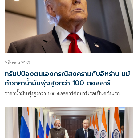
9 มีนาคม 2569
ทรัมป์ป้องตนเองกรณีสงครามกับอิหร่าน แม้
ทำราคาน้ำมันพุ่งสูงกว่า 100 ดอลลาร์
ราคาน้ำมันพุ่งสูงกว่า 100 ดอลลาร์ต่อบาร์เรลเป็นครั้งแรก…