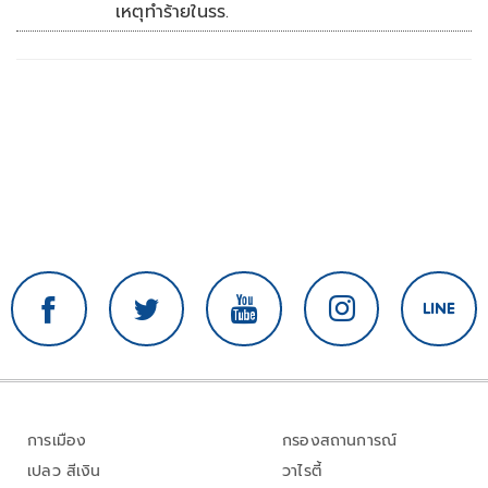
เหตุทำร้ายในรร.
การเมือง
กรองสถานการณ์
เปลว สีเงิน
วาไรตี้