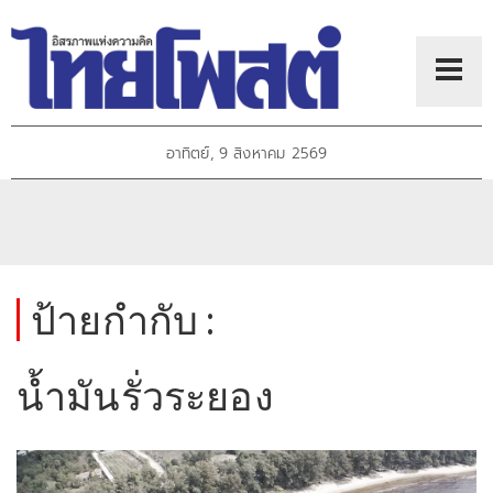
อาทิตย์, 9 สิงหาคม 2569
ป้ายกำกับ :
น้ำมันรั่วระยอง