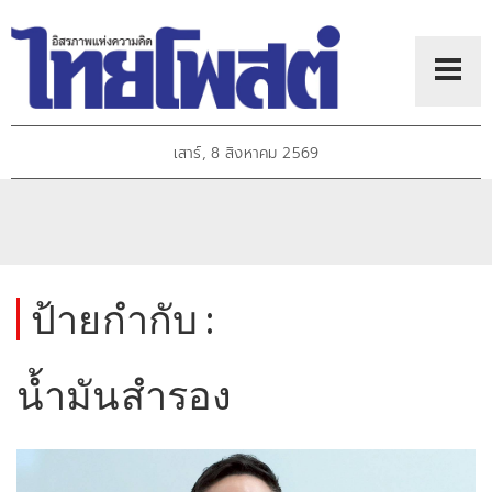
เสาร์, 8 สิงหาคม 2569
ป้ายกำกับ :
น้ำมันสำรอง