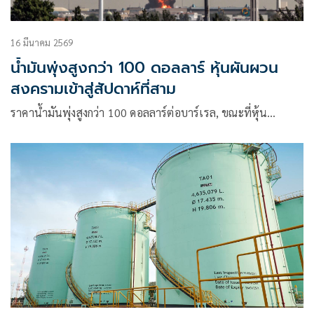
16 มีนาคม 2569
น้ำมันพุ่งสูงกว่า 100 ดอลลาร์ หุ้นผันผวน
สงครามเข้าสู่สัปดาห์ที่สาม
ราคาน้ำมันพุ่งสูงกว่า 100 ดอลลาร์ต่อบาร์เรล, ขณะที่หุ้น…