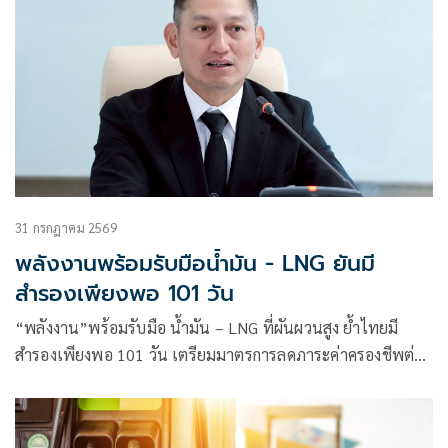
31 กรกฎาคม 2569
พลังงานพร้อมรับมือน้ำมัน - LNG ยันมี
สำรองเพียงพอ 101 วัน
“พลังงาน”พร้อมรับมือ น้ำมัน – LNG ที่ผันผวนสูง ย้ำไทยมี
สำรองเพียงพอ 101 วัน เตรียมมาตรการลดภาระค่าครองชีพต่อ
เนื่อง