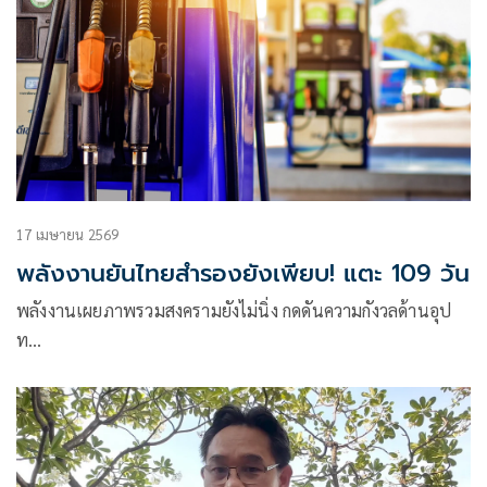
17 เมษายน 2569
พลังงานยันไทยสำรองยังเพียบ! แตะ 109 วัน
พลังงานเผยภาพรวมสงครามยังไม่นิ่ง กดดันความกังวลด้านอุป
ท…