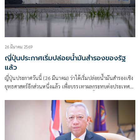
26 มีนาคม 2569
ญี่ปุ่นประกาศเริ่มปล่อยน้ำมันสำรองของรัฐ
แล้ว
ญี่ปุ่นประกาศวันนี้ (26 มีนาคม) ว่าได้เริ่มปล่อยน้ำมันสำรองเชิง
ยุทธศาสตร์อีกส่วนหนึ่งแล้ว เพื่อบรรเทาผลกระทบต่อประเทศที่
ขาดแคลนทรัพยากรจากราคาน้ำมันที่พุ่งสูงขึ้นอันเนื่องมาจาก
สงครามในตะวันออกกลาง