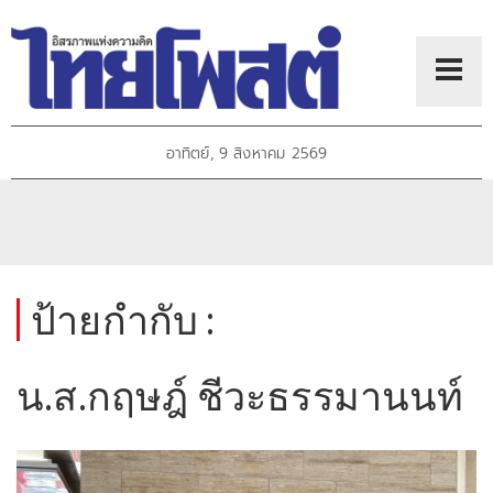
อาทิตย์, 9 สิงหาคม 2569
ป้ายกำกับ :
น.ส.กฤษฎ์ ชีวะธรรมานนท์