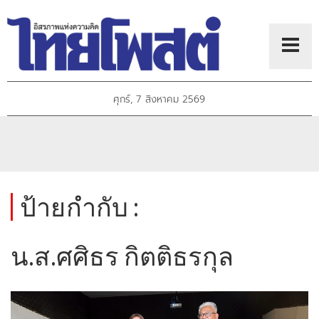
ศุกร์, 7 สิงหาคม 2569
ป้ายกำกับ :
น.ส.ศศิธร กิตติธรกุล