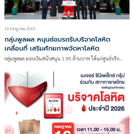
14 กรกฎาคม 2569
กลุ่มพูลผล หนุนซ่อมรถรับบริจาคโลหิต
เคลื่อนที่ เสริมศักยภาพจัดหาโลหิต
กลุ่มพูลผล มอบเงินสนับสนุน 1.95 ล้านบาท ให้แก่ศูนย์บริก…