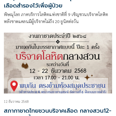
เลือดสำรองไว้เพื่อผู้ป่วย
พิษณุโลก ภาคบริการโลหิตแห่งชาติที่ 9 เชิญชวนบริจาคโลหิต
หลังขาดแคลนมีผู้บริจาคไม่ถึง 20 ยูนิตต่อวัน
12 ธันวาคม 2568
สภากาชาดไทยชวนบริจาคเลือด กลางสวน12-