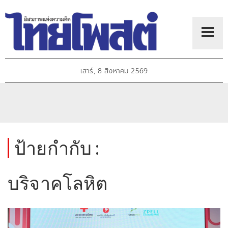
เสาร์, 8 สิงหาคม 2569
ป้ายกำกับ :
บริจาคโลหิต