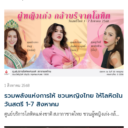
ทหารราบที่ 1 กรมทหารราบที่ 23 (ร.23/1)
1 สิงหาคม 2568
รวมพลังแห่งการให้ ชวนหญิงไทย ให้โลหิตใน
วันสตรี 1-7 สิงหาคม
ศูนย์บริการโลหิตแห่งชาติ สภากาชาดไทย ชวนผู้หญิงเก่ง-กล้…