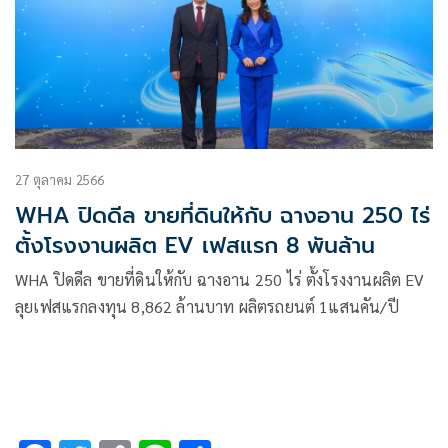
27 ตุลาคม 2566
WHA ปิดดีล ขายที่ดินให้กับ ฉางอาน 250 ไร่
ตั้งโรงงานผลิต EV เฟสแรก 8 พันล้าน
WHA ปิดดีล ขายที่ดินให้กับ ฉางอาน 250 ไร่ ตั้งโรงงานผลิต EV
ลุยเฟสแรกลงทุน 8,862 ล้านบาท ผลิตรถยนต์ 1แสนคัน/ปี