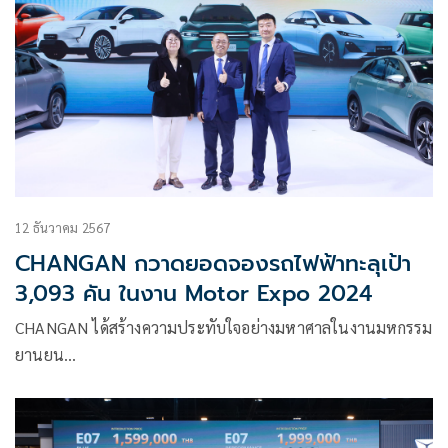
12 ธันวาคม 2567
CHANGAN กวาดยอดจองรถไฟฟ้าทะลุเป้า
3,093 คัน ในงาน Motor Expo 2024
CHANGAN ได้สร้างความประทับใจอย่างมหาศาลในงานมหกรรม
ยานยน…