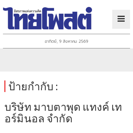
อาทิตย์, 9 สิงหาคม 2569
ป้ายกำกับ :
บริษัท มาบตาพุด แทงค์ เท
อร์มินอล จำกัด