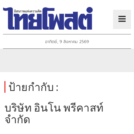
อาทิตย์, 9 สิงหาคม 2569
ป้ายกำกับ :
บริษัท อินโน พรีคาสท์
จำกัด