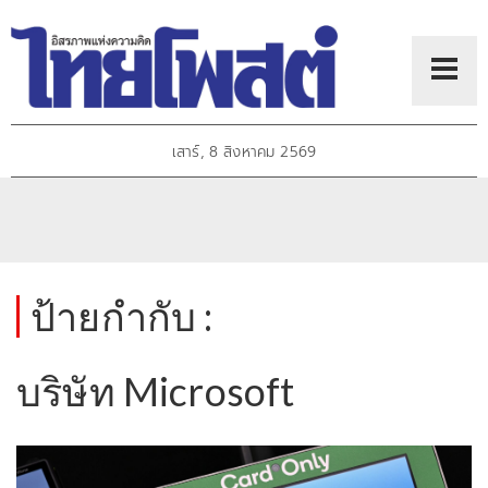
เสาร์, 8 สิงหาคม 2569
ป้ายกำกับ :
บริษัท Microsoft