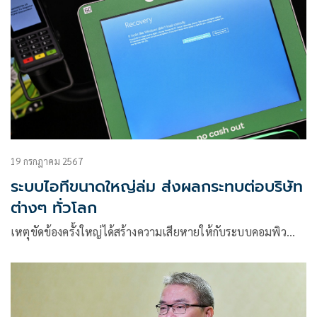
19 กรกฎาคม 2567
ระบบไอทีขนาดใหญ่ล่ม ส่งผลกระทบต่อบริษัท
ต่างๆ ทั่วโลก
เหตุขัดข้องครั้งใหญ่ได้สร้างความเสียหายให้กับระบบคอมพิว…