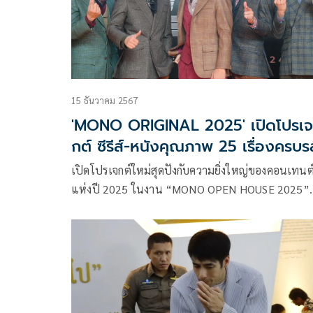
15 ธันวาคม 2567
'MONO ORIGINAL 2025' เปิดโปรเจ
กต์ ซีรีส์-หนังคุณภาพ 25 เรื่องครบร
เปิดโปรเจกต์ใหม่สุดปังกับความยิ่งใหญ่ของคอนเทนต
แห่งปี 2025 ในงาน “MONO OPEN HOUSE 2025”
ตอกย้ำความแข็งแกร่งด้วยการขยายธุรกิจผ่านสอง
แพลตฟอร์มหลัก ได้แก่ “สถานีโทรทัศน์ช่อง MONO