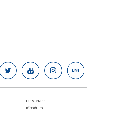
PR & PRESS
เกี่ยวกับเรา