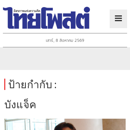
เสาร์, 8 สิงหาคม 2569
ป้ายกำกับ :
บังแจ็ค