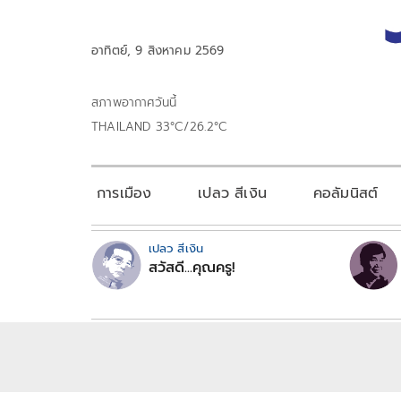
อาทิตย์, 9 สิงหาคม 2569
สภาพอากาศวันนี้
THAILAND 33°C/26.2°C
การเมือง
เปลว สีเงิน
คอลัมนิสต์
เปลว สีเงิน
สวัสดี...คุณครู!