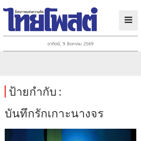
อาทิตย์, 9 สิงหาคม 2569
ป้ายกำกับ :
บันทึกรักเกาะนางจร