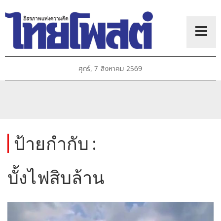
ศุกร์, 7 สิงหาคม 2569
ป้ายกำกับ :
บั้งไฟสิบล้าน