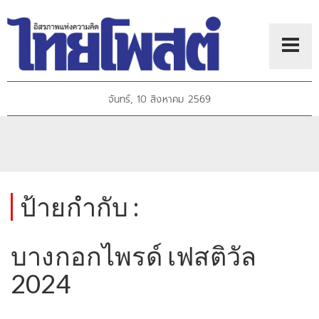
จันทร์, 10 สิงหาคม 2569
ป้ายกำกับ :
บางกอกไพรด์ เฟสติวัล
2024