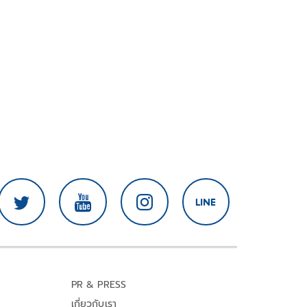
PR & PRESS
เกี่ยวกับเรา