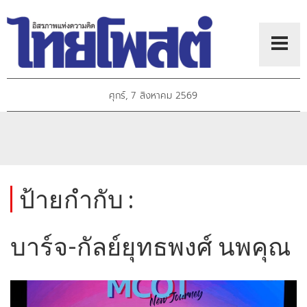
ศุกร์, 7 สิงหาคม 2569
ป้ายกำกับ :
บาร์จ-กัลย์ยุทธพงศ์ นพคุณ