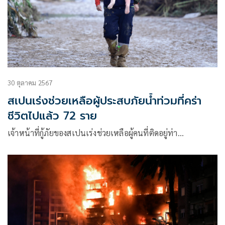
30 ตุลาคม 2567
สเปนเร่งช่วยเหลือผู้ประสบภัยน้ำท่วมที่คร่า
ชีวิตไปแล้ว 72 ราย
เจ้าหน้าที่กู้ภัยของสเปนเร่งช่วยเหลือผู้คนที่ติดอยู่ท่า…