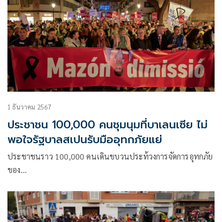
1 ธันวาคม 2567
ประชาชน 100,000 คนชุมนุมที่บาเลนเซีย ไม่
พอใจรัฐบาลสเปนรับมืออุทกภัยแย่
ประชาชนราว 100,000 คนเดินขบวนประท้วงการจัดการอุทกภัย
ของ…