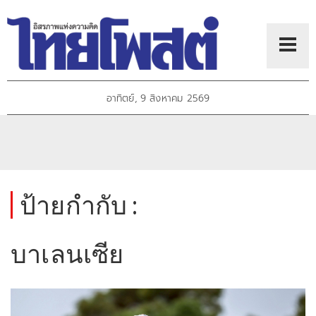
อาทิตย์, 9 สิงหาคม 2569
ป้ายกำกับ :
บาเลนเซีย