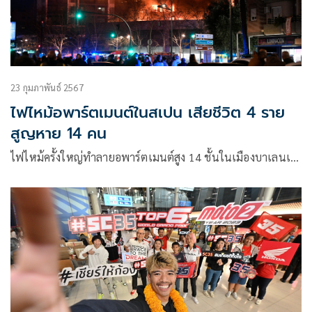
23 กุมภาพันธ์ 2567
ไฟไหม้อพาร์ตเมนต์ในสเปน เสียชีวิต 4 ราย
สูญหาย 14 คน
ไฟไหม้ครั้งใหญ่ทำลายอพาร์ตเมนต์สูง 14 ชั้นในเมืองบาเลนเ…