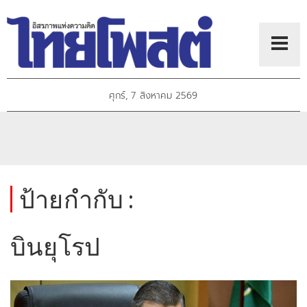
ศุกร์, 7 สิงหาคม 2569
ป้ายกำกับ :
บินยุโรป