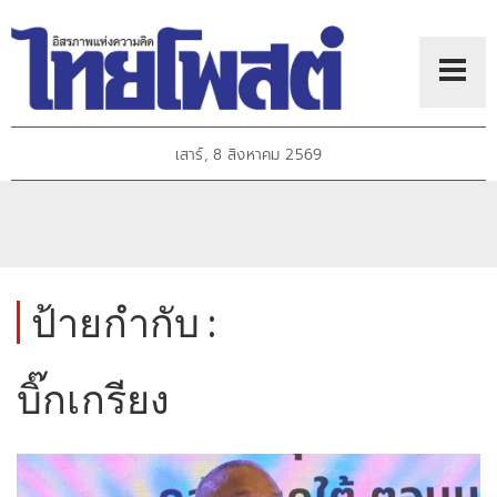
เสาร์, 8 สิงหาคม 2569
ป้ายกำกับ :
บิ๊กเกรียง