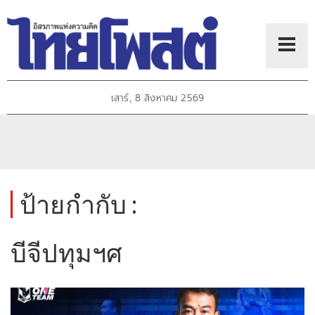
เสาร์, 8 สิงหาคม 2569
ป้ายกำกับ :
บีจีปทุมฯศ