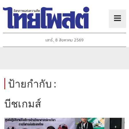
เสาร์, 8 สิงหาคม 2569
ป้ายกำกับ :
บีชเกมส์