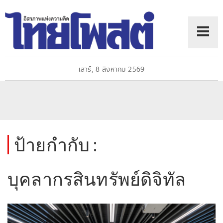
เสาร์, 8 สิงหาคม 2569
ป้ายกำกับ :
บุคลากรสินทรัพย์ดิจิทัล