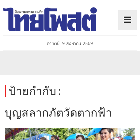
อาทิตย์, 9 สิงหาคม 2569
ป้ายกำกับ :
บุญสลากภัตวัดตากฟ้า