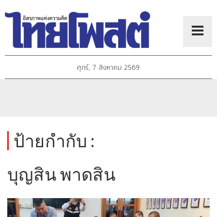
ศุกร์, 7 สิงหาคม 2569
ป้ายกำกับ :
บุญสิน พาดสิน