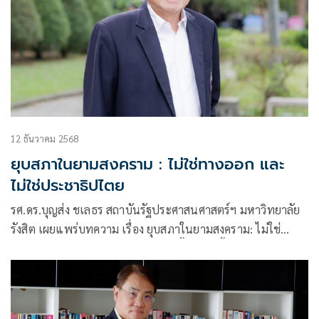
12 ธันวาคม 2568
ยุบสภาในยามสงคราม : ไม่ใช่ทางออก และ
ไม่ใช่ประชาธิปไตย
รศ.ดร.บุญส่ง ชเลธร สถาบันรัฐประศาสนศาสตร์ฯ มหาวิทยาลัย
รังสิต เผยแพร่บทความ เรื่อง ยุบสภาในยามสงคราม: ไม่ใช่
ทางออก และไม่ใช่ประชาธิปไตย มีเนื้อหาดังนี้