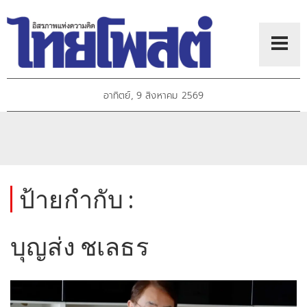
อาทิตย์, 9 สิงหาคม 2569
ป้ายกำกับ :
บุญส่ง ชเลธร