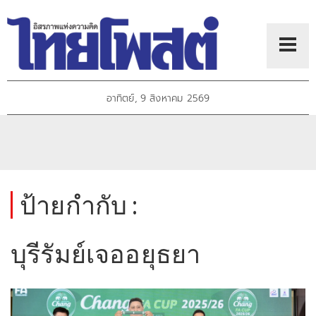
อาทิตย์, 9 สิงหาคม 2569
ป้ายกำกับ :
บุรีรัมย์เจออยุธยา