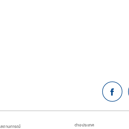
ต่างประเทศ
สถานการณ์