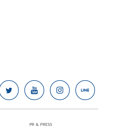
PR & PRESS