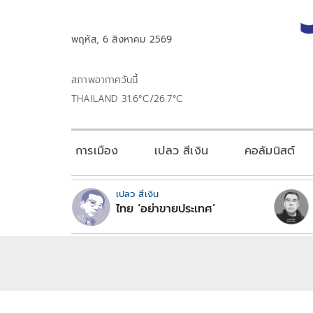
พฤหัส, 6 สิงหาคม 2569
สภาพอากาศวันนี้
THAILAND 31.6°C/26.7°C
การเมือง
เปลว สีเงิน
คอลัมนิสต์
เปลว สีเงิน
ไทย ‘อย่าขายประเทศ’