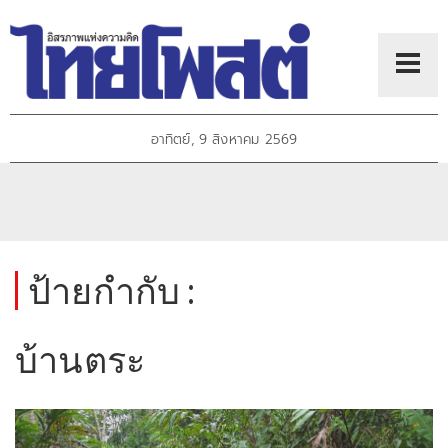
อาทิตย์, 9 สิงหาคม 2569
ป้ายกำกับ :
บ้านตระ