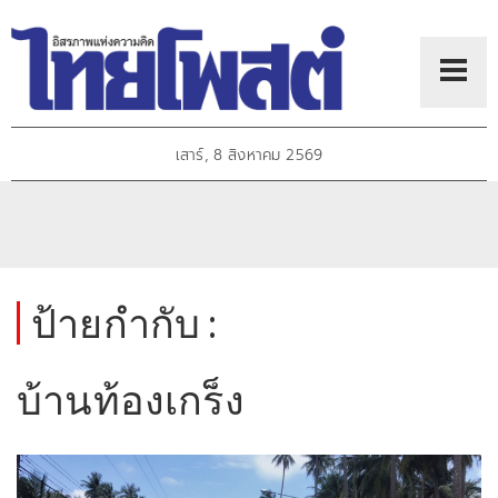
เสาร์, 8 สิงหาคม 2569
ป้ายกำกับ :
บ้านท้องเกร็ง