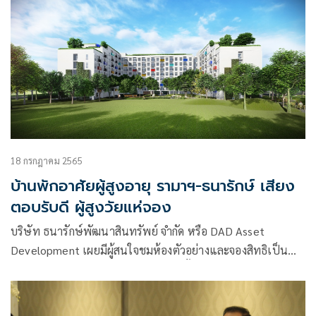
18 กรกฎาคม 2565
บ้านพักอาศัยผู้สูงอายุ รามาฯ-ธนารักษ์ เสียง
ตอบรับดี ผู้สูงวัยแห่จอง
บริษัท ธนารักษ์พัฒนาสินทรัพย์ จำกัด หรือ DAD Asset
Development เผยมีผู้สนใจชมห้องตัวอย่างและจองสิทธิเป็น
จำนวนมาก หลังเปิดอย่างเป็นทางการตั้งแต่วันที่ 10 พฤษภาคม
2565 ที่ผ่านมา