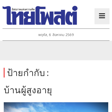
พฤหัส, 6 สิงหาคม 2569
ป้ายกำกับ :
บ้านผู้สูงอายุ