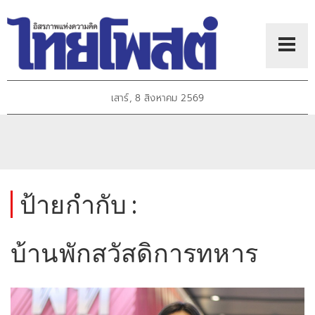
เสาร์, 8 สิงหาคม 2569
ป้ายกำกับ :
บ้านพักสวัสดิการทหาร