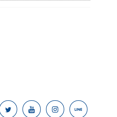
แชร์ภาพรุนแรง