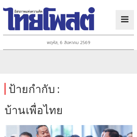
พฤหัส, 6 สิงหาคม 2569
ป้ายกำกับ :
บ้านเพื่อไทย