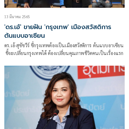
13 มีนาคม 2565
'ดร.เอ้' ขายฝัน 'กรุงเทพ' เมืองสวัสดิการ
ต้นแบบอาเซียน
ดร.เอ้-สุชัชวีร์ ชี้กรุงเทพต้องเป็นเมืองสวัสดิการ ต้นแบบอาเซียน
ชี้จะเปลี่ยนกรุงเทพได้ ต้องเปลี่ยนคุณภาพชีวิตคนเป็นเรื่องแรก