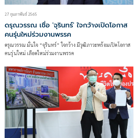
27 กุมภาพันธ์ 2565
ดรุณวรรณ เชื่อ 'จุรินทร์' ใจกว้างเปิดโอกาส
คนรุ่นใหม่ร่วมงานพรรค
ดรุณวรรณ มั่นใจ “จุรินทร์” ใจกว้าง มีวุฒิภาวะพร้อมเปิดโอกาส
คนรุ่นใหม่ เลือดใหม่ร่วมงานพรรค