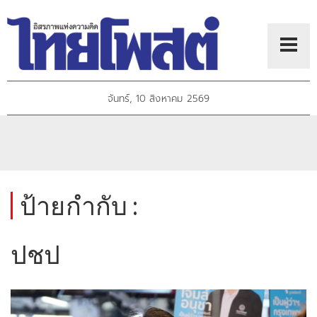
จันทร์, 10 สิงหาคม 2569
ป้ายกำกับ :
ปชป