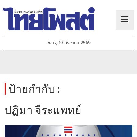
จันทร์, 10 สิงหาคม 2569
ป้ายกำกับ :
ปฏิมา จีระแพทย์