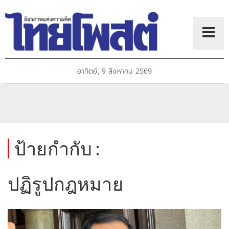
อาทิตย์, 9 สิงหาคม 2569
ป้ายกำกับ :
ปฏิรูปกฎหมาย