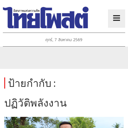
ศุกร์, 7 สิงหาคม 2569
ป้ายกำกับ :
ปฏิวัติพลังงาน