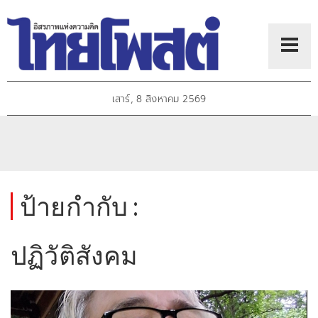
เสาร์, 8 สิงหาคม 2569
ป้ายกำกับ :
ปฏิวัติสังคม