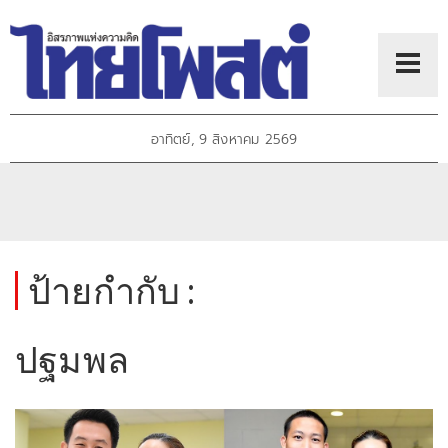
อาทิตย์, 9 สิงหาคม 2569
ป้ายกำกับ :
ปฐมพล