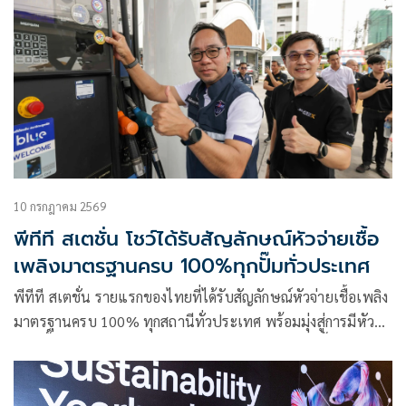
10 กรกฎาคม 2569
พีทีที สเตชั่น โชว์ได้รับสัญลักษณ์หัวจ่ายเชื้อ
เพลิงมาตรฐานครบ 100%ทุกปั๊มทั่วประเทศ
พีทีที สเตชั่น รายแรกของไทยที่ได้รับสัญลักษณ์หัวจ่ายเชื้อเพลิง
มาตรฐานครบ 100% ทุกสถานีทั่วประเทศ พร้อมมุ่งสู่การมีหัว
จ่ายเชื้อเพลิงมาตรฐานระดับสีทองมากที่สุดภายในปีนี้