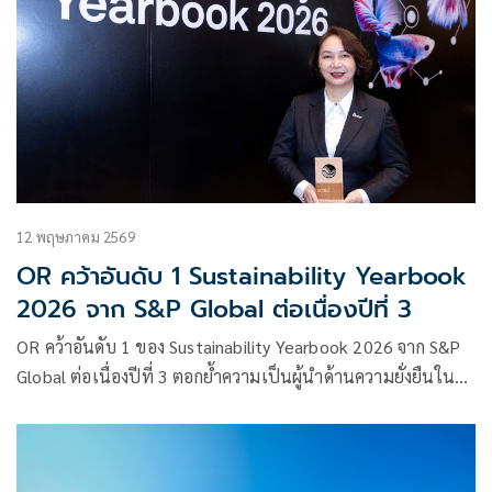
12 พฤษภาคม 2569
OR คว้าอันดับ 1 Sustainability Yearbook
2026 จาก S&P Global ต่อเนื่องปีที่ 3
OR คว้าอันดับ 1 ของ Sustainability Yearbook 2026 จาก S&P
Global ต่อเนื่องปีที่ 3 ตอกย้ำความเป็นผู้นำด้านความยั่งยืนใน
ระดับสากล