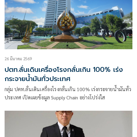
26 มีนาคม 2569
ปตท.ลั่นเดินเครื่องโรงกลั่นเกิน 100% เร่ง
กระจายน้ำมันทั่วประเทศ
กลุ่ม ปตท.ลั่นเดินเครื่องโรงกลั่นเกิน 100% เร่งกระจายน้ำมันทั่ว
ประเทศ เปิดเผยข้อมูล Supply Chain อย่างโปร่งใส