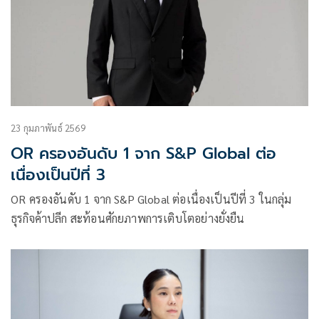
23 กุมภาพันธ์ 2569
OR ครองอันดับ 1 จาก S&P Global ต่อ
เนื่องเป็นปีที่ 3
OR ครองอันดับ 1 จาก S&P Global ต่อเนื่องเป็นปีที่ 3 ในกลุ่ม
ธุรกิจค้าปลีก สะท้อนศักยภาพการเติบโตอย่างยั่งยืน