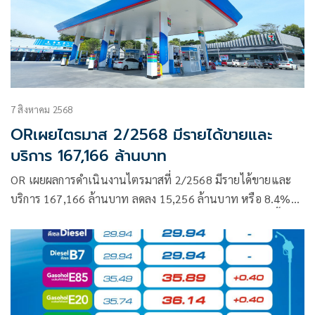
7 สิงหาคม 2568
ORเผยไตรมาส 2/2568 มีรายได้ขายและ
บริการ 167,166 ล้านบาท
OR เผยผลการดำเนินงานไตรมาสที่ 2/2568 มีรายได้ขายและ
บริการ 167,166 ล้านบาท ลดลง 15,256 ล้านบาท หรือ 8.4%
จากไตรมาสก่อนหน้าส่วนกลุ่มธุรกิจ Lifestyle ปรับตัวเพิ่มขึ้น
จากทั้งธุรกิจค้าปลีกอาหารและเครื่องดื่ม และธุรกิจค้าปลีกอื่น ๆ