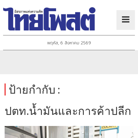
พฤหัส, 6 สิงหาคม 2569
ป้ายกำกับ :
ปตท.น้ำมันและการค้าปลีก