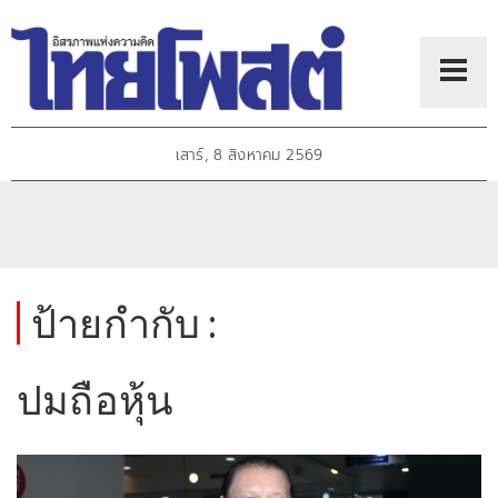
เสาร์, 8 สิงหาคม 2569
ป้ายกำกับ :
ปมถือหุ้น