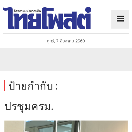
ศุกร์, 7 สิงหาคม 2569
ป้ายกำกับ :
ปรชุมครม.