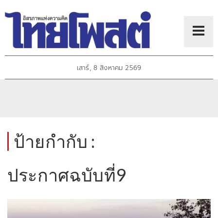
เสาร์, 8 สิงหาคม 2569
ป้ายกำกับ :
ประกาศฉบับที่9