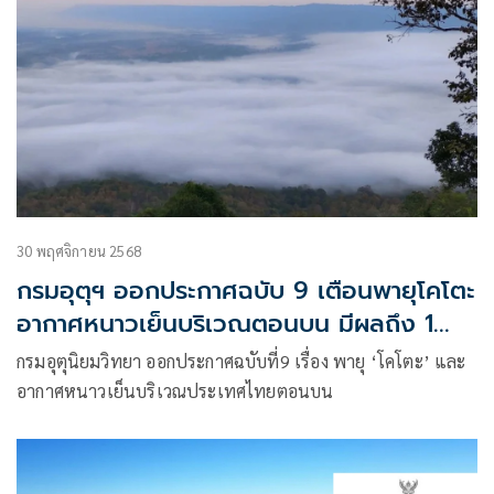
30 พฤศจิกายน 2568
กรมอุตุฯ ออกประกาศฉบับ 9 เตือนพายุโคโตะ
อากาศหนาวเย็นบริเวณตอนบน มีผลถึง 1
ธ.ค.
กรมอุตุนิยมวิทยา ออกประกาศฉบับที่9 เรื่อง พายุ ‘โคโตะ’ และ
อากาศหนาวเย็นบริเวณประเทศไทยตอนบน