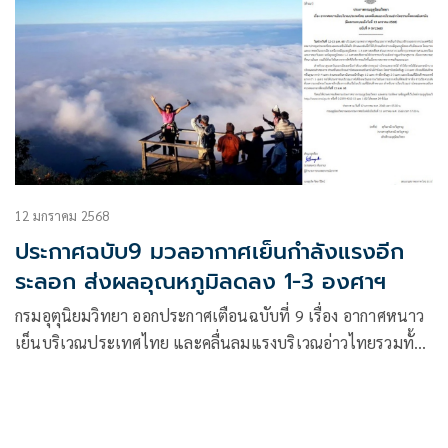
12 มกราคม 2568
ประกาศฉบับ9 มวลอากาศเย็นกำลังแรงอีก
ระลอก ส่งผลอุณหภูมิลดลง 1-3 องศาฯ
กรมอุตุนิยมวิทยา ออกประกาศเตือนฉบับที่ 9 เรื่อง อากาศหนาว
เย็นบริเวณประเทศไทย และคลื่นลมแรงบริเวณอ่าวไทยรวมทั้ง
ทะเลอันดามัน